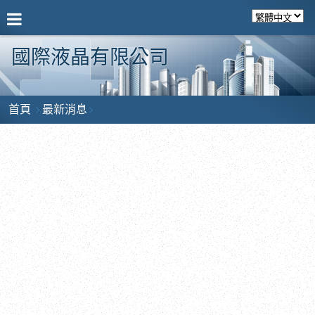
國際液晶有限公司
首頁
最新消息