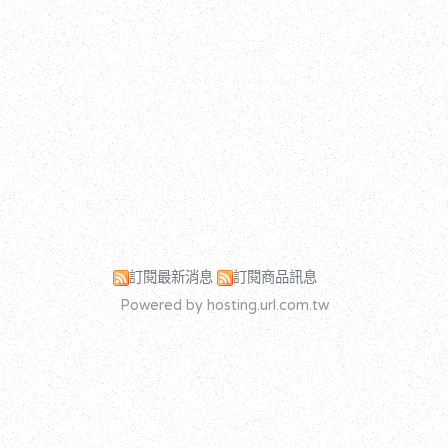
訂閱最新消息
訂閱商品訊息
Powered by hosting.url.com.tw