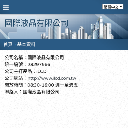
國際液晶有限公司
首頁
基本資料
公司名稱：國際液晶有限公司
統一編號：28297566
公司主打產品：iLCD
公司網站：
http://www.ilcd.com.tw
開放時間：08:30-18:00 週一至週五
聯絡人：國際液晶有限公司