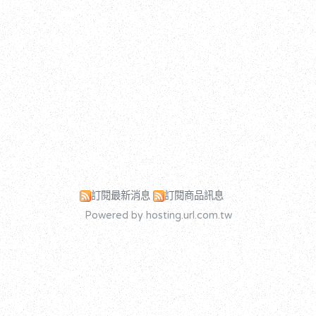
訂閱最新消息
訂閱商品訊息
Powered by hosting.url.com.tw