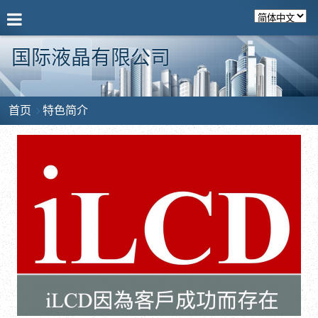
国际液晶有限公司
首页
特色简介