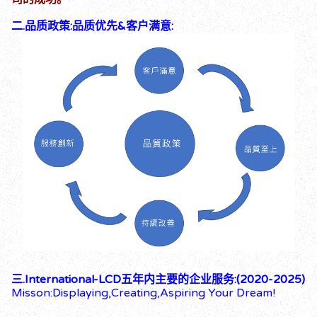
二.品质政策:品质优先&客户满意:
三.International-LCD五年内主要的企业服务:(2020-2025)
Misson:Displaying,Creating,Aspiring Your Dream!