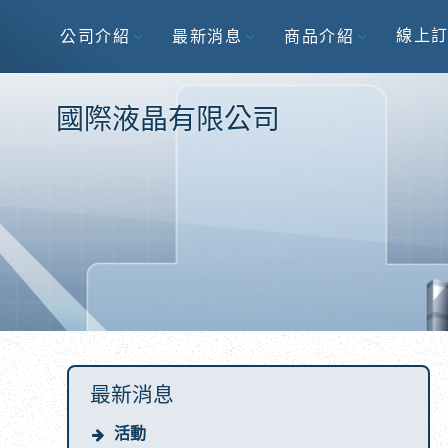
線上
公司介紹
最新消息
商品介紹
國際液晶有限公司
最新消息
活動