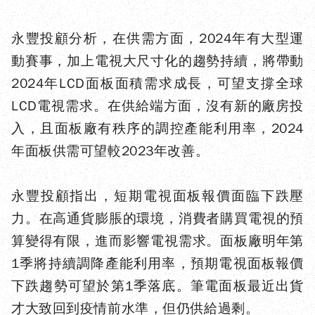
永豐投顧分析，在供需方面，2024年有大型運
動賽事，加上電視大尺寸化的趨勢持續，將帶動
2024年LCD面板面積需求成長，可望支撐全球
LCD電視需求。在供給端方面，沒有新的廠房投
入，且面板廠有秩序的調控產能利用率，2024
年面板供需可望較2023年改善。
永豐投顧指出，短期電視面板報價面臨下跌壓
力。在高通貨膨脹的環境，消費者購買電視的預
算變得有限，進而影響電視需求。面板廠明年第
1季將持續調降產能利用率，預期電視面板報價
下跌趨勢可望於第1季落底。筆電面板最近出貨
才大致回到疫情前水準，但仍供給過剩。